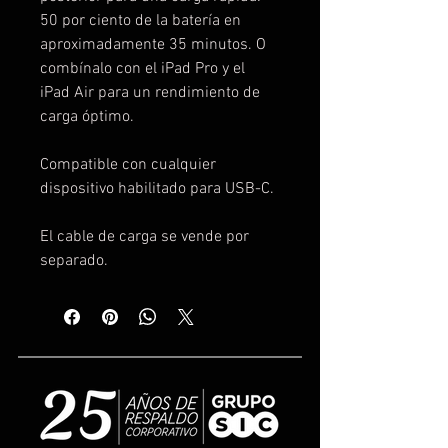
50 por ciento de la batería en 
aproximadamente 35 minutos. O 
combínalo con el iPad Pro y el 
iPad Air para un rendimiento de 
carga óptimo.
Compatible con cualquier 
dispositivo habilitado para USB-C.
El cable de carga se vende por 
separado.