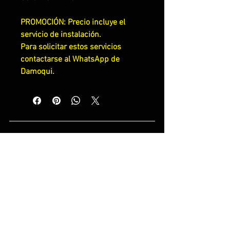
PROMOCIÓN: Precio incluye el 
servicio de instalación.
Para solicitar estos servicios 
contactarse al WhatsApp de 
Damoqui.
SÍGUENOS